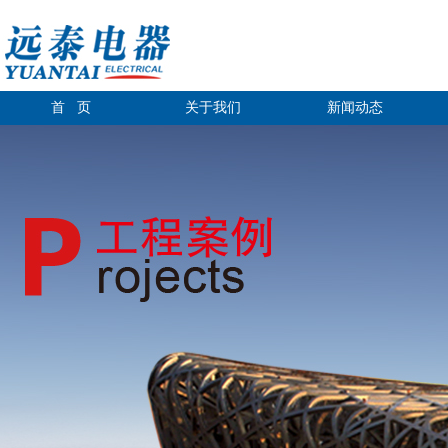
首 页
关于我们
新闻动态