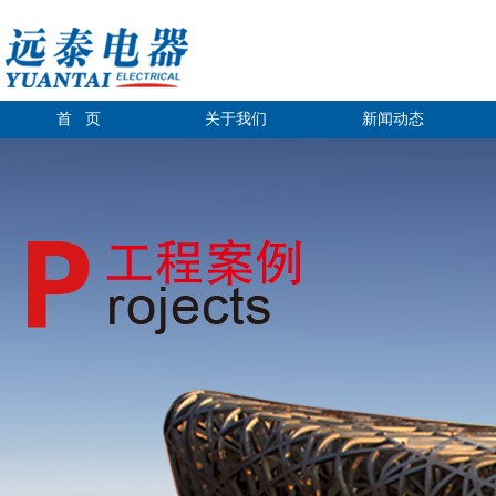
首 页
关于我们
新闻动态