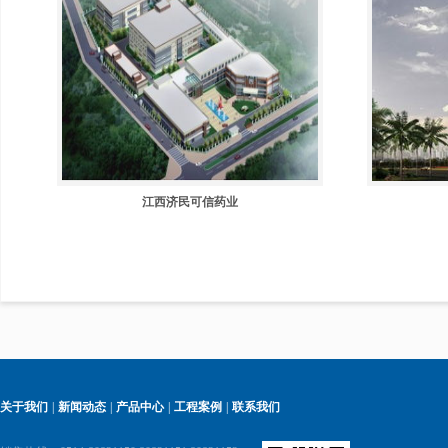
江西济民可信药业
关于我们
|
新闻动态
|
产品中心
|
工程案例
|
联系我们