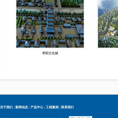
枣阳文化城
关于我们
|
新闻动态
|
产品中心
|
工程案例
|
联系我们