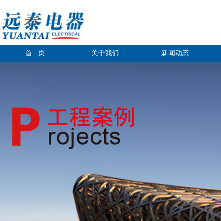
首 页
关于我们
新闻动态