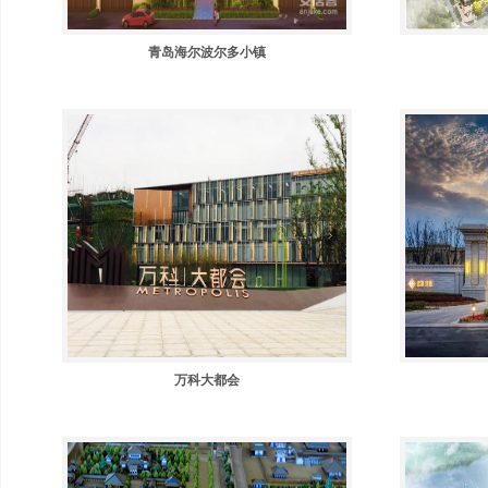
青岛海尔波尔多小镇
万科大都会