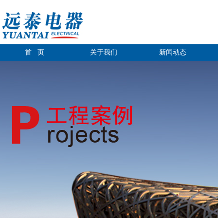
首 页
关于我们
新闻动态