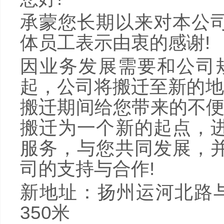
承蒙您长期以来对本公
体员工表示由衷的感谢
!
因业务发展需要和公司
起，公司将搬迁至新的地
搬迁期间给您带来的不
搬迁为一个新的起点，
服务，与您共同发展，
司的支持与合作
!
新地址：扬州运河北路
350
米