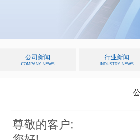
公司新闻
行业新闻
COMPANY NEWS
INDUSTRY NEWS
尊敬的客户
:
您好
!