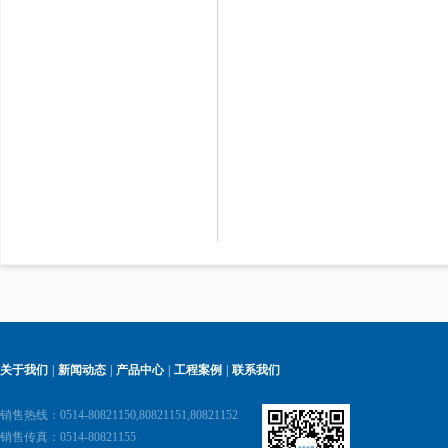
关于我们
|
新闻动态
|
产品中心
|
工程案例
|
联系我们
销售热线：0514-80821150,80821151,80821152
销售传真：0514-80821155