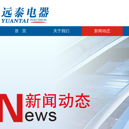
首 页
关于我们
新闻动态