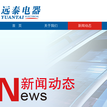
首 页
关于我们
新闻动态