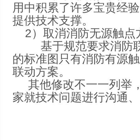
用中积累了许多宝贵经验
提供技术支撑。
2）取消消防无源触点
基于规范要求消防联动
的标准图只有消防有源触
联动方案。
其他修改不一一列举，
家就技术问题进行沟通、