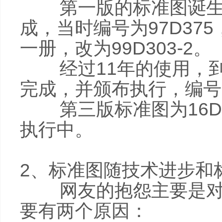
第一版的标准图诞生于1
成，当时编号为97D37
一册，改为99D303-2。
经过11年的使用，到2
完成，并颁布执行，编号为1
第三版标准图为16D30
执行中。
2、标准图随技术进步和
网友的抱怨主要是对情
要有两个原因：