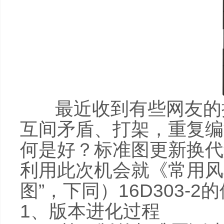
最近收到有些网友的抱
互间矛盾、打架，重复编
何是好？标准图更新换代
利用此次机会就《常用风
图”，下同）16D303-
1、版本进化过程