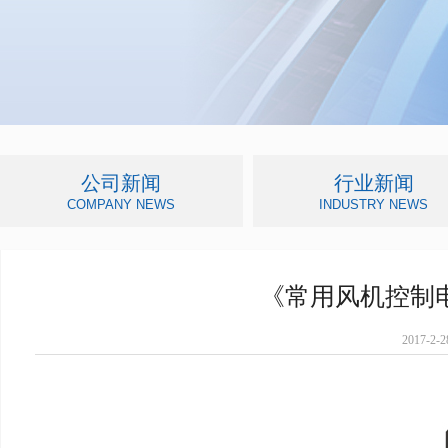
公司新闻
行业新闻
COMPANY NEWS
INDUSTRY NEWS
《常用风机控制电路
2017-2