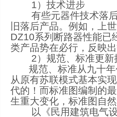
1）技术进步
有些元器件技术落后，
旧落后产品。例如，上世
DZ10系列断路器性能
类产品势在必行，反映出
2）
规范、标准更新
规范、标准从九十年代
从原有苏联模式基本实现
代的！而标准图编制的最
生重大变化，标准图自然
以《民用建筑电气设计