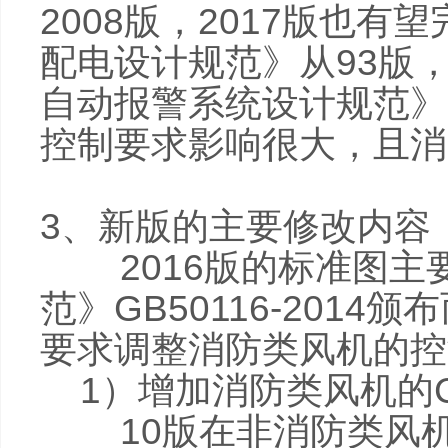
2008版，2017版也
配电设计规范》从93版，
自动报警系统设计规范》GB
控制要求影响很大，且消
3、新版的主要修改内容
2016版的标准图主
范》GB50116-201
要求调整消防类风机的控
1）增加消防类风机的C
10版在非消防类风机